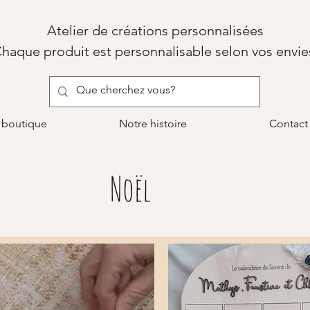
Atelier de créations personnalisées
haque produit est personnalisable selon vos envie
 boutique
Notre histoire
Contact
Noël