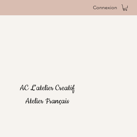
Connexion
AC L'atelier Creatif
Atelier Français