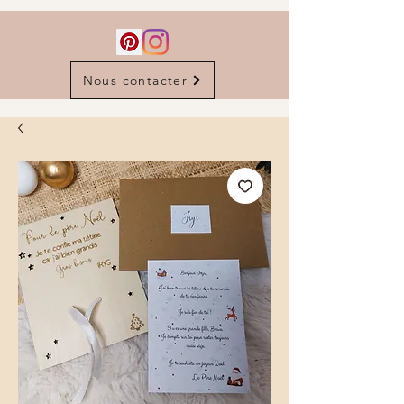
Nous contacter