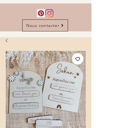
Nous contacter