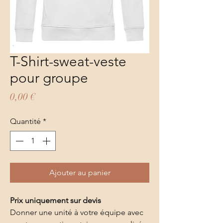
T-Shirt-sweat-veste
pour groupe
Prix
0,00 €
Quantité
*
Ajouter au panier
Prix uniquement sur devis
Donner une unité à votre équipe avec