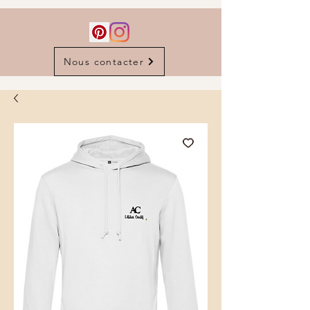
Nous contacter