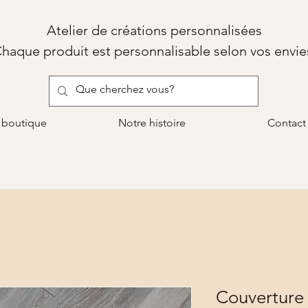
Atelier de créations personnalisées
haque produit est personnalisable selon vos envie
 boutique
Notre histoire
Contact
Couverture 