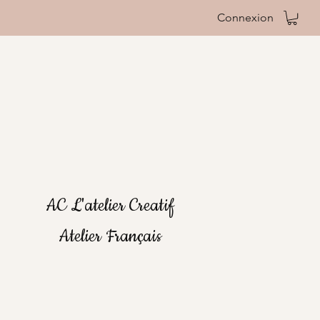
Connexion
AC L'atelier Creatif
Atelier Français