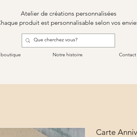
Atelier de créations personnalisées
haque produit est personnalisable selon vos envie
 boutique
Notre histoire
Contact
Carte Anniv