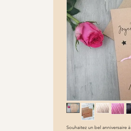
Souhaitez un bel anniversaire à