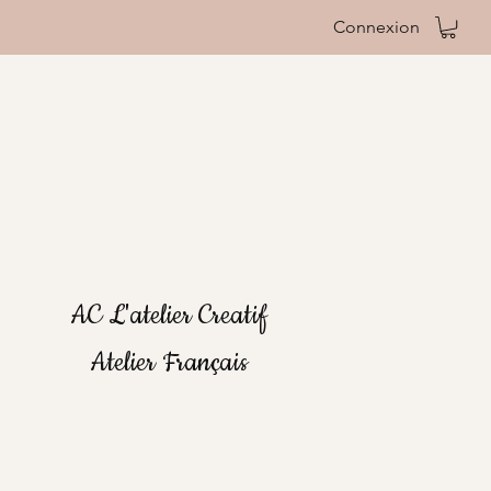
Connexion
AC L'atelier Creatif
Atelier Français