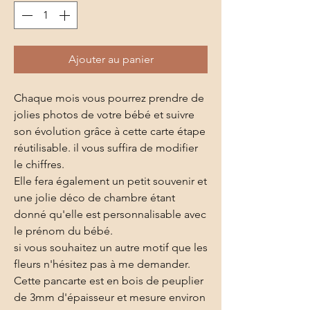
Ajouter au panier
Chaque mois vous pourrez prendre de
jolies photos de votre bébé et suivre
son évolution grâce à cette carte étape
réutilisable. il vous suffira de modifier
le chiffres.
Elle fera également un petit souvenir et
une jolie déco de chambre étant
donné qu'elle est personnalisable avec
le prénom du bébé.
si vous souhaitez un autre motif que les
fleurs n'hésitez pas à me demander.
Cette pancarte est en bois de peuplier
de 3mm d'épaisseur et mesure environ