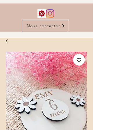
Nous contacter