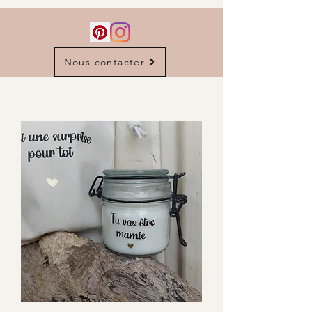
Nous contacter