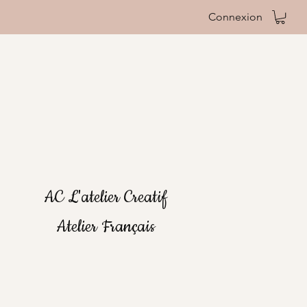
Connexion
AC L'atelier Creatif
Atelier Français