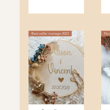
Best seller mariage 2023
Nou