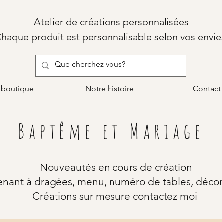
Atelier de créations personnalisées
haque produit est personnalisable selon vos envie
 boutique
Notre histoire
Contact
Baptême et Mariage
Nouveautés en cours de création
nant à dragées, menu, numéro de tables, décora
Créations sur mesure contactez moi