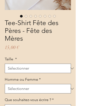
Tee-Shirt Fête des
Pères - Fête des
Mères
Prix
15,00 €
Taille
*
Homme ou Femme
*
Que souhaitez-vous écrire ?
*