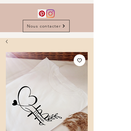
Nous contacter