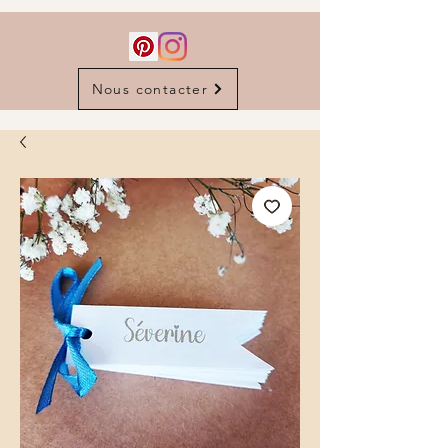
Nous contacter