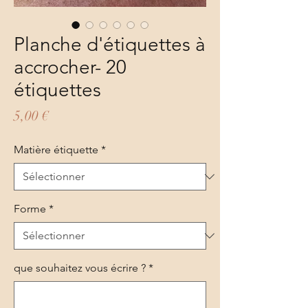
Planche d'étiquettes à
accrocher- 20
étiquettes
Prix
5,00 €
Matière étiquette
*
Forme
*
que souhaitez vous écrire ?
*