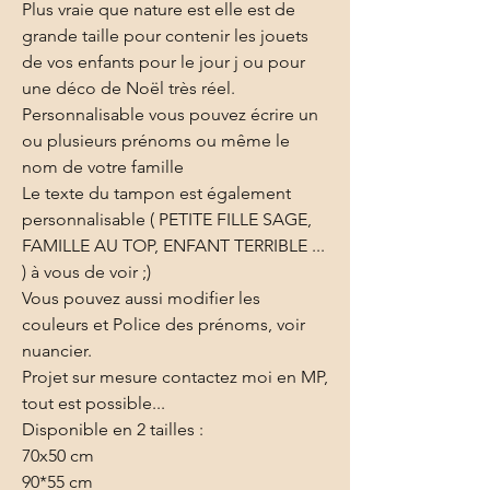
Plus vraie que nature est elle est de
grande taille pour contenir les jouets
de vos enfants pour le jour j ou pour
une déco de Noël très réel.
Personnalisable vous pouvez écrire un
ou plusieurs prénoms ou même le
nom de votre famille
Le texte du tampon est également
personnalisable ( PETITE FILLE SAGE,
FAMILLE AU TOP, ENFANT TERRIBLE ...
) à vous de voir ;)
Vous pouvez aussi modifier les
couleurs et Police des prénoms, voir
nuancier.
Projet sur mesure contactez moi en MP,
tout est possible...
Disponible en 2 tailles :
70x50 cm
90*55 cm