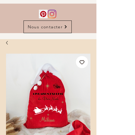
Nous contacter