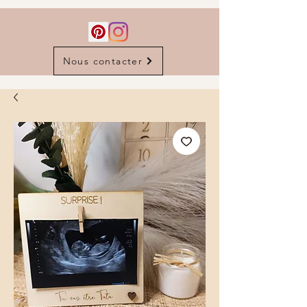
Nous contacter