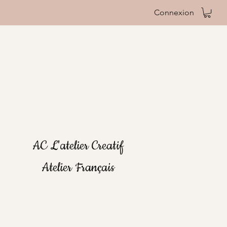
Connexion
AC L'atelier Creatif
Atelier Français