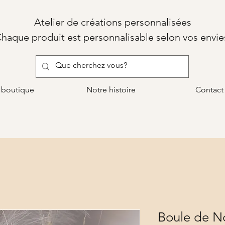
Atelier de créations personnalisées
haque produit est personnalisable selon vos envie
 boutique
Notre histoire
Contact
Boule de N