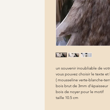
un souvenir inoubliable de votr
vous pouvez choisir le texte et
( mousseline verte-blanche-terr
bois brut de 3mm d'épaisseur
bois de noyer pour le motif
taille 10.5 cm